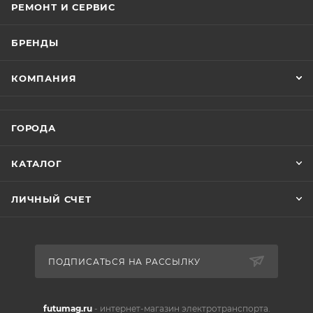
РЕМОНТ И СЕРВИС
БРЕНДЫ
КОМПАНИЯ
ГОРОДА
КАТАЛОГ
ЛИЧНЫЙ СЧЕТ
ПОДПИСАТЬСЯ НА РАССЫЛКУ
futumag.ru
- интернет-магазин электротранспорта.